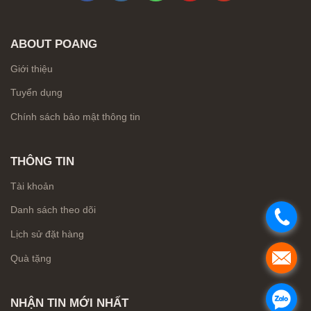
ABOUT POANG
Giới thiệu
Tuyển dụng
Chính sách bảo mật thông tin
THÔNG TIN
Tài khoản
Danh sách theo dõi
.
Lịch sử đặt hàng
.
Quà tặng
.
NHẬN TIN MỚI NHẤT