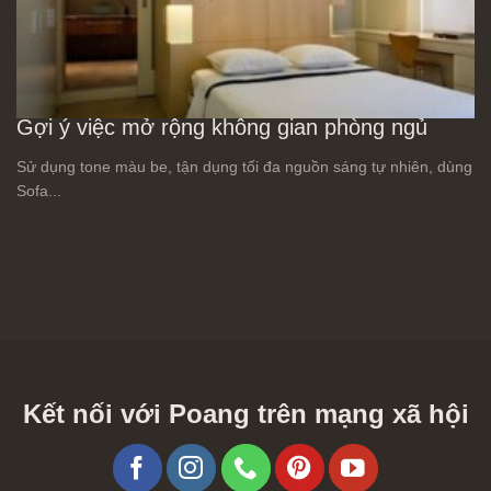
Gợi ý việc mở rộng không gian phòng ngủ
Sử dụng tone màu be, tận dụng tối đa nguồn sáng tự nhiên, dùng
Sofa...
Kết nối với Poang trên mạng xã hội