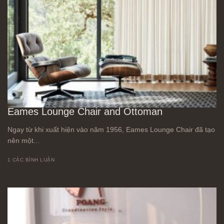
Eames Lounge Chair and Ottoman
Ngay từ khi xuất hiện vào năm 1956, Eames Lounge Chair đã tạo
nên một...
1 CÁC BÌNH LUẬN