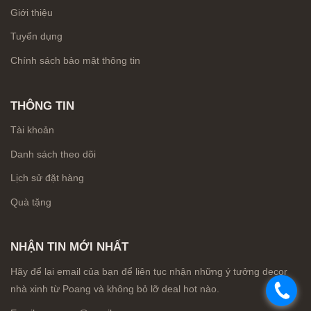
Giới thiệu
Tuyển dụng
Chính sách bảo mật thông tin
THÔNG TIN
Tài khoản
Danh sách theo dõi
Lịch sử đặt hàng
Quà tặng
NHẬN TIN MỚI NHẤT
Hãy để lại email của bạn để liên tục nhận những ý tưởng decor
nhà xinh từ Poang và không bỏ lỡ deal hot nào.
.