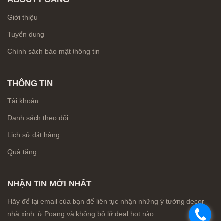
Giới thiệu
Tuyển dụng
Chính sách bảo mật thông tin
THÔNG TIN
Tài khoản
Danh sách theo dõi
Lịch sử đặt hàng
Quà tặng
NHẬN TIN MỚI NHẤT
Hãy để lại email của bạn để liên tục nhận những ý tưởng decor
.
nhà xinh từ Poang và không bỏ lỡ deal hot nào.